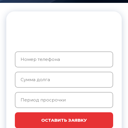
ОСТАВИТЬ ЗАЯВКУ