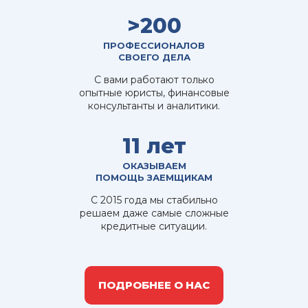
>200
ПРОФЕССИОНАЛОВ
СВОЕГО ДЕЛА
С вами работают только
опытные юристы, финансовые
консультанты и аналитики.
11 лет
ОКАЗЫВАЕМ
ПОМОЩЬ ЗАЕМЩИКАМ
С 2015 года мы стабильно
решаем даже самые сложные
кредитные ситуации.
ПОДРОБНЕЕ О НАС