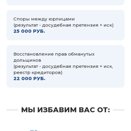
Споры между юрлицами
(результат - досудебная претензия + иск)
25 000 РУБ.
Восстановление прав обманутых
дольщиков
(результат - досудебная претензия + иск,
реестр кредиторов)
22 000 РУБ.
МЫ ИЗБАВИМ ВАС ОТ: