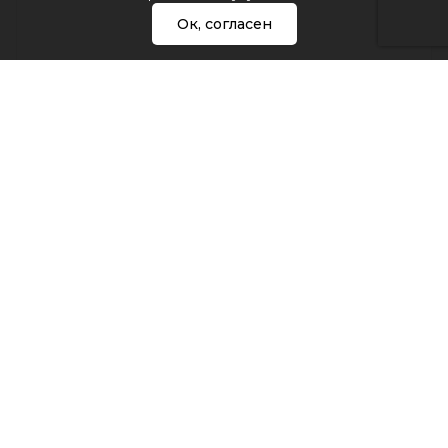
Ок, согласен