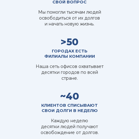
СВОЙ ВОПРОС
Мы помогли тысячам людей
освободиться от их долгов
и начать новую жизнь.
>50
ГОРОДАХ ЕСТЬ
ФИЛИАЛЫ КОМПАНИИ
Наша сеть офисов охватывает
десятки городов по всей
стране.
~40
КЛИЕНТОВ СПИСЫВАЮТ
СВОИ ДОЛГИ В НЕДЕЛЮ
Каждую неделю
десятки людей получают
освобождение от долгов.