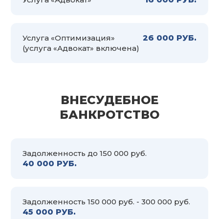
Услуга «Оптимизация»
26 000 РУБ.
(услуга «Адвокат» включена)
ВНЕСУДЕБНОЕ
БАНКРОТСТВО
Задолженность до 150 000 руб.
40 000 РУБ.
Задолженность 150 000 руб. - 300 000 руб.
45 000 РУБ.