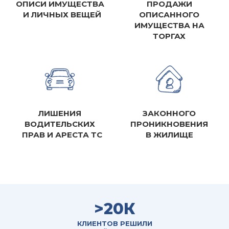
ОПИСИ ИМУЩЕСТВА
ПРОДАЖИ
И ЛИЧНЫХ ВЕЩЕЙ
ОПИСАННОГО
ИМУЩЕСТВА НА
ТОРГАХ
ЛИШЕНИЯ
ЗАКОННОГО
ВОДИТЕЛЬСКИХ
ПРОНИКНОВЕНИЯ
ПРАВ И АРЕСТА ТС
В ЖИЛИЩЕ
>20К
КЛИЕНТОВ РЕШИЛИ