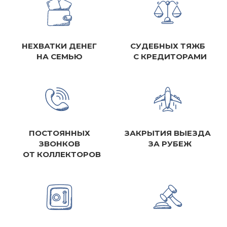
НЕХВАТКИ ДЕНЕГ
СУДЕБНЫХ ТЯЖБ
НА СЕМЬЮ
С КРЕДИТОРАМИ
ПОСТОЯННЫХ
ЗАКРЫТИЯ ВЫЕЗДА
ЗВОНКОВ
ЗА РУБЕЖ
ОТ КОЛЛЕКТОРОВ