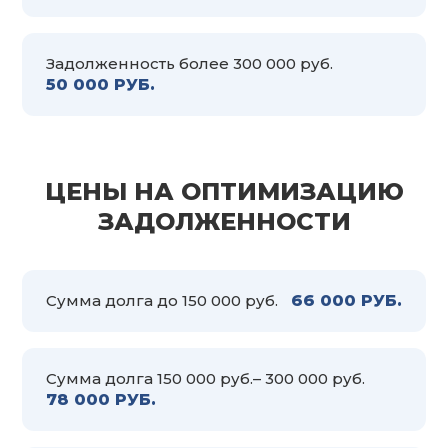
Задолженность более 300 000 руб.
50 000 РУБ.
ЦЕНЫ НА ОПТИМИЗАЦИЮ
ЗАДОЛЖЕННОСТИ
Сумма долга до 150 000 руб.
66 000 РУБ.
Сумма долга 150 000 руб.– 300 000 руб.
78 000 РУБ.