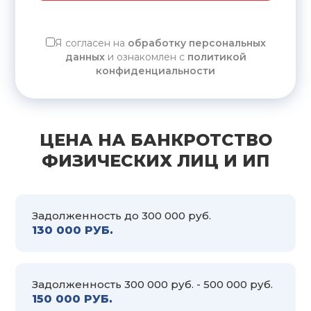
Я согласен на
обработку персональных
данных
и ознакомлен с
политикой
конфиденциальности
ЦЕНА НА БАНКРОТСТВО
ФИЗИЧЕСКИХ ЛИЦ И ИП
Задолженность до 300 000 руб.
130 000 РУБ.
Задолженность 300 000 руб. - 500 000 руб.
150 000 РУБ.