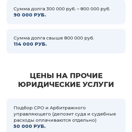
Сумма долга 300 000 руб. – 800 000 руб.
90 000 РУБ.
Сумма долга свыше 800 000 руб.
114 000 РУБ.
ЦЕНЫ НА ПРОЧИЕ
ЮРИДИЧЕСКИЕ УСЛУГИ
Подбор СРО и Арбитражного
управляющего (депозит суда и судебные
расходы оплачиваются отдельно)
50 000 РУБ.