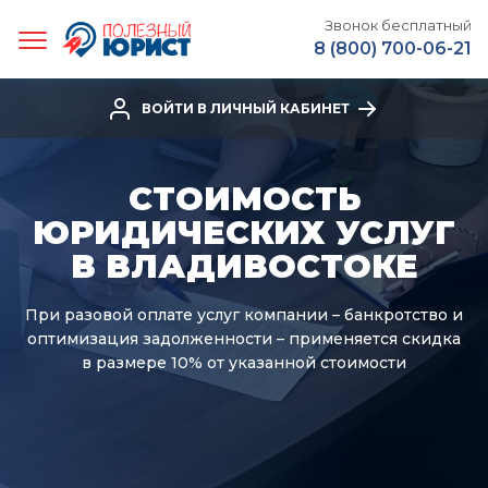
Звонок бесплатный
8 (800) 700-06-21
ВОЙТИ В ЛИЧНЫЙ КАБИНЕТ
СТОИМОСТЬ
ЮРИДИЧЕСКИХ УСЛУГ
В ВЛАДИВОСТОКЕ
При разовой оплате услуг компании – банкротство и
оптимизация задолженности – применяется скидка
в размере 10% от указанной стоимости