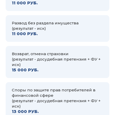
11 000 РУБ.
Развод без раздела имущества
(результат - иск)
11 000 РУБ.
Возврат, отмена страховки
(результат - досудебная претензия + ФУ +
иск)
15 000 РУБ.
Споры по защите прав потребителей в
финансовой сфере
(результат - досудебная претензия + ФУ +
иск)
13 000 РУБ.