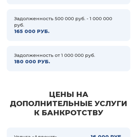
Задолженность 500 000 руб. - 1 000 000
руб.
165 000 РУБ.
Задолженность от 1 000 000 руб.
180 000 РУБ.
ЦЕНЫ НА
ДОПОЛНИТЕЛЬНЫЕ УСЛУГИ
К БАНКРОТСТВУ
Услуга «Адвокат»
16 000 РУБ.