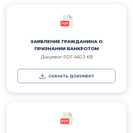
ЗАЯВЛЕНИЕ ГРАЖДАНИНА О
ПРИЗНАНИИ БАНКРОТОМ
Документ
PDF
460.3 KB
СКАЧАТЬ ДОКУМЕНТ