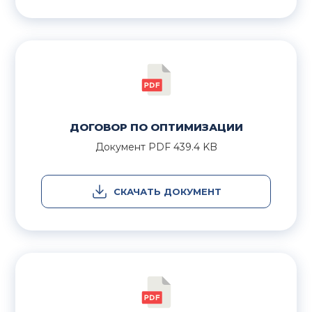
ДОГОВОР ПО ОПТИМИЗАЦИИ
Документ
PDF
439.4 KB
СКАЧАТЬ ДОКУМЕНТ