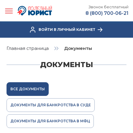
Звонок бесплатный
8 (800) 700-06-21
ВОЙТИ В ЛИЧНЫЙ КАБИНЕТ
Главная страница
Документы
ДОКУМЕНТЫ
ВСЕ ДОКУМЕНТЫ
ДОКУМЕНТЫ ДЛЯ БАНКРОТСТВА В СУДЕ
ДОКУМЕНТЫ ДЛЯ БАНКРОТСТВА В МФЦ