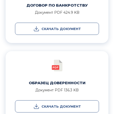
ДОГОВОР ПО БАНКРОТСТВУ
Документ
PDF
424.9 KB
СКАЧАТЬ ДОКУМЕНТ
ОБРАЗЕЦ ДОВЕРЕННОСТИ
Документ
PDF
136.3 KB
СКАЧАТЬ ДОКУМЕНТ