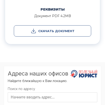
РЕКВИЗИТЫ
Документ
PDF
4.2MB
СКАЧАТЬ ДОКУМЕНТ