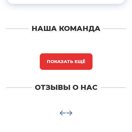
НАША КОМАНДА
ПОКАЗАТЬ ЕЩЁ
ОТЗЫВЫ О НАС