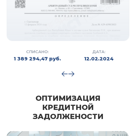
СПИСАНО:
ДАТА:
1 389 294,47 руб.
12.02.2024
ОПТИМИЗАЦИЯ
КРЕДИТНОЙ
ЗАДОЛЖЕНОСТИ