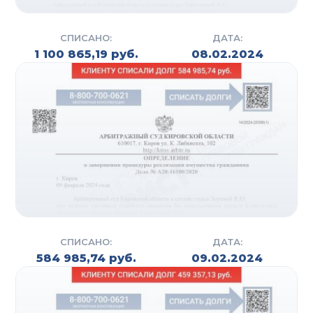
СПИСАНО:
ДАТА:
1 100 865,19 руб.
08.02.2024
СПИСАНО:
ДАТА:
584 985,74 руб.
09.02.2024