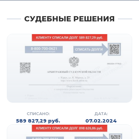
СУДЕБНЫЕ РЕШЕНИЯ
СПИСАНО:
ДАТА:
589 827,29 руб.
07.02.2024