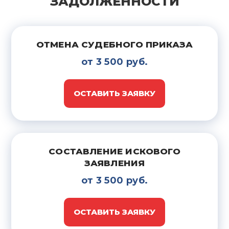
ЗАДОЛЖЕННОСТИ
ОТМЕНА СУДЕБНОГО ПРИКАЗА
от 3 500 руб.
ОСТАВИТЬ ЗАЯВКУ
СОСТАВЛЕНИЕ ИСКОВОГО
ЗАЯВЛЕНИЯ
от 3 500 руб.
ОСТАВИТЬ ЗАЯВКУ