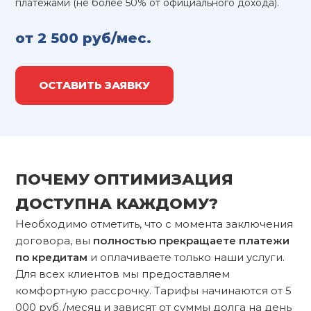
платежами (не более 50% от официального дохода).
от 2 500 руб/мес.
ОСТАВИТЬ ЗАЯВКУ
ПОЧЕМУ ОПТИМИЗАЦИЯ
ДОСТУПНА КАЖДОМУ?
Необходимо отметить, что с момента заключения
договора, вы
полностью прекращаете платежи
по кредитам
и оплачиваете только наши услуги.
Для всех клиентов мы предоставляем
комфортную рассрочку. Тарифы начинаются от 5
000 руб./месяц и зависят от суммы долга на день