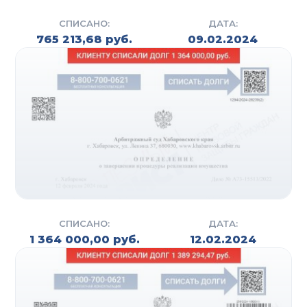
СПИСАНО:
ДАТА:
765 213,68 руб.
09.02.2024
СПИСАНО:
ДАТА:
1 364 000,00 руб.
12.02.2024