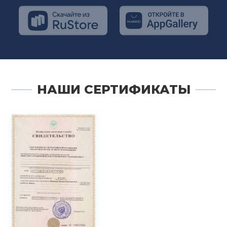
НАШИ СЕРТИФИКАТЫ