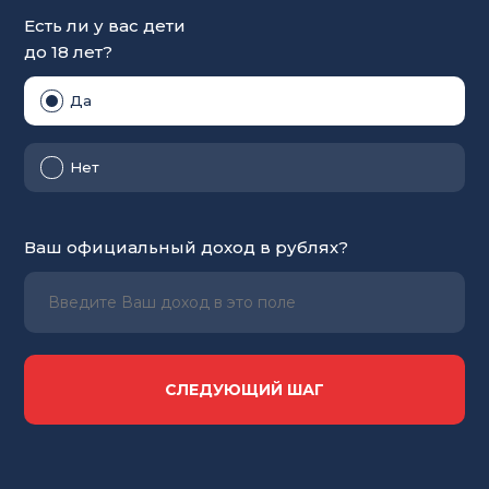
Есть ли у вас дети
до 18 лет?
Да
Нет
Ваш официальный доход в рублях?
СЛЕДУЮЩИЙ ШАГ