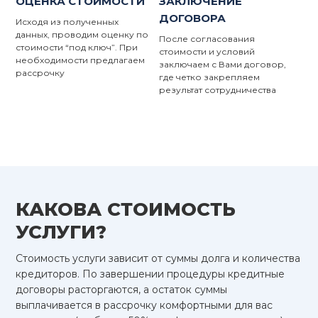
ОЦЕНКА СТОИМОСТИ
ЗАКЛЮЧЕНИЕ
ДОГОВОРА
Исходя из полученных
данных, проводим оценку по
После согласования
стоимости “под ключ”. При
стоимости и условий
необходимости предлагаем
заключаем с Вами договор,
рассрочку
где четко закрепляем
результат сотрудничества
КАКОВА СТОИМОСТЬ
УСЛУГИ?
Стоимость услуги зависит от суммы долга и количества
кредиторов. По завершении процедуры кредитные
договоры расторгаются, а остаток суммы
выплачивается в рассрочку комфортными для вас