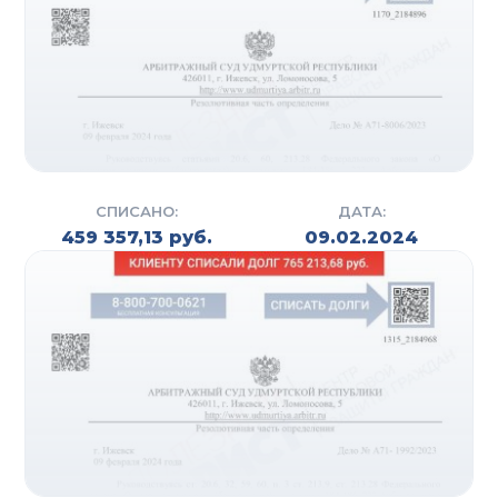
СПИСАНО:
ДАТА:
459 357,13 руб.
09.02.2024