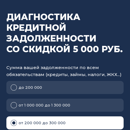
ДИАГНОСТИКА
КРЕДИТНОЙ
ЗАДОЛЖЕННОСТИ
СО СКИДКОЙ 5 000 РУБ.
Cумма вашей задолженности по всем
обязательствам (кредиты, займы, налоги, ЖКХ...)
до 200 000
от 1 000 000 до 1 300 000
от 200 000 до 300 000