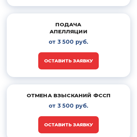
ПОДАЧА
АПЕЛЛЯЦИИ
от 3 500 руб.
ОСТАВИТЬ ЗАЯВКУ
ОТМЕНА ВЗЫСКАНИЙ ФССП
от 3 500 руб.
ОСТАВИТЬ ЗАЯВКУ