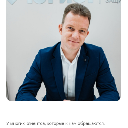
У многих клиентов, которые к нам обращаются,