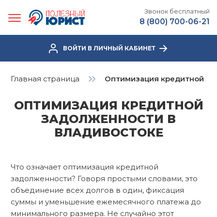
Звонок бесплатный
8 (800) 700-06-21
ВОЙТИ В ЛИЧНЫЙ КАБИНЕТ
Главная страница
Оптимизация кредитной за
ОПТИМИЗАЦИЯ КРЕДИТНОЙ
ЗАДОЛЖЕННОСТИ В
ВЛАДИВОСТОКЕ
Что означает оптимизация кредитной
задолженности? Говоря простыми словами, это
объединение всех долгов в один, фиксация
суммы и уменьшение ежемесячного платежа до
минимального размера. Не случайно этот